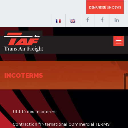
DEMANDER UN DEVIS
INCOTERMS
Utilité des Incoterms
Contraction "INternational COmmercial TERMS",