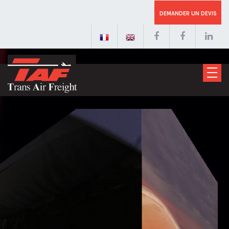
DEMANDER UN DEVIS