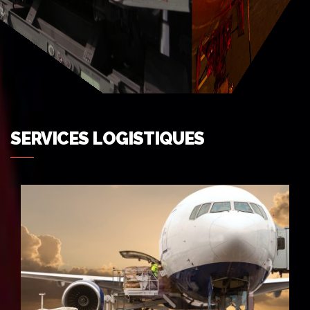
SERVICES LOGISTIQUES