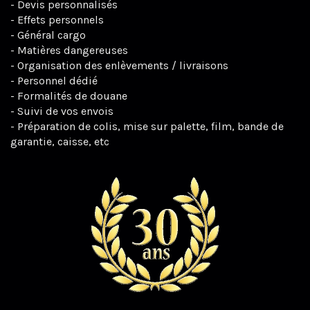
- Devis personnalisés
- Effets personnels
- Général cargo
- Matières dangereuses
- Organisation des enlèvements / livraisons
- Personnel dédié
- Formalités de douane
- Suivi de vos envois
- Préparation de colis, mise sur palette, film, bande de
garantie, caisse, etc