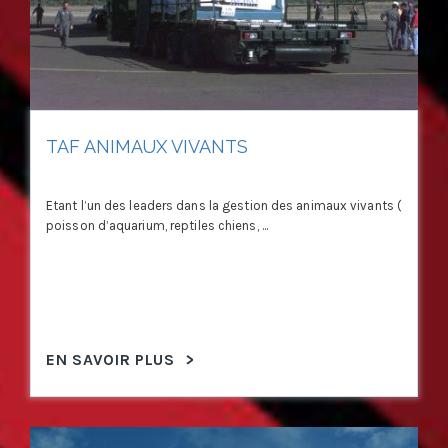
TAF ANIMAUX VIVANTS
Etant l’un des leaders dans la gestion des animaux vivants (
poisson d’aquarium, reptiles chiens, ...
EN SAVOIR PLUS
>