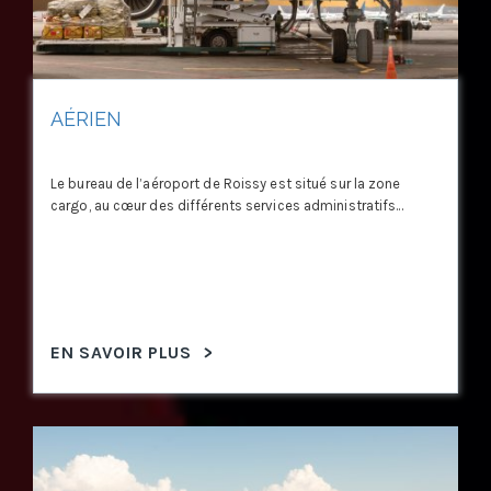
AÉRIEN
Le bureau de l’aéroport de Roissy est situé sur la zone
cargo, au cœur des différents services administratifs...
EN SAVOIR PLUS
>