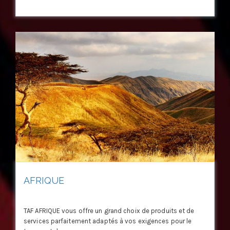
AFRIQUE
TAF AFRIQUE vous offre un grand choix de produits et de
services parfaitement adaptés à vos exigences pour le