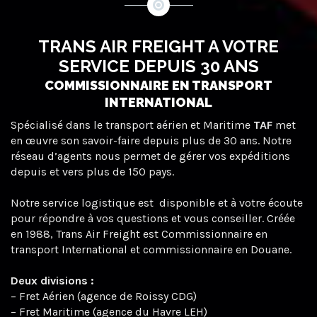
TRANS AIR FREIGHT A VOTRE
SERVICE DEPUIS 30 ANS
COMMISSIONNAIRE EN TRANSPORT
INTERNATIONAL
Spécialisé dans le transport aérien et Maritime
TAF
met
en œuvre son savoir-faire depuis plus de 30 ans. Notre
réseau d’agents nous permet de gérer vos expéditions
depuis et vers plus de 150 pays.
Notre service logistique est disponible et à votre écoute
pour répondre à vos questions et vous conseiller. Créée
en 1988, Trans Air Freight est Commissionnaire en
transport International et commissionnaire en Douane.
Deux divisions :
– Fret Aérien (agence de Roissy CDG)
– Fret Maritime (agence du Havre LEH)