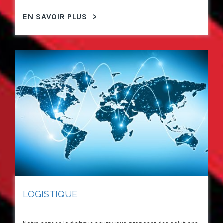
EN SAVOIR PLUS
>
LOGISTIQUE