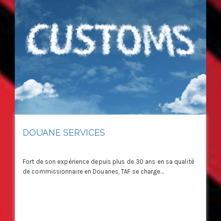
DOUANE SERVICES
Fort de son expérience depuis plus de 30 ans en sa qualité
de commissionnaire en Douanes, TAF se charge...