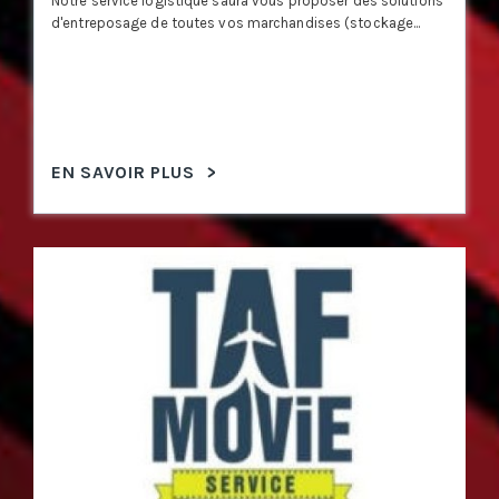
Notre service logistique saura vous proposer des solutions
d'entreposage de toutes vos marchandises (stockage...
EN SAVOIR PLUS
>