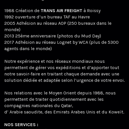
1988 Création de
TRANS AIR FREIGHT
à Roissy
1992 ouverture d’un bureau TAF au Havre
2005 Adhésion au réseau AOP (250 bureaux dans le
monde)
2013 25ème anniversaire (photos du Mud Day)
2017 Adhésion au réseau Lognet by WCA (plus de 5300
agents dans le monde)
Notre expérience et nos réseaux mondiaux nous
permettent de gérer vos expéditions et d’apporter tout
notre savoir-faire en traitant chaque demande avec une
solution dédiée et adaptée selon l’urgence de votre envoi.
Nos relations avec le Moyen Orient depuis 1988, nous
permettent de traiter quotidiennement avec les
compagnies nationales du Qatar,
d’ Arabie saoudite, des Emirats Arabes Unis et du Koweït.
NOS SERVICES :