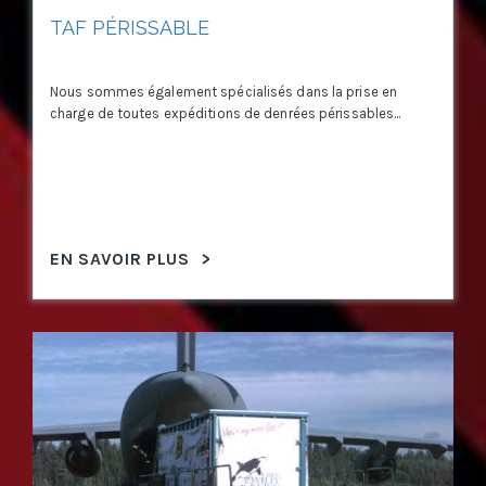
TAF PÉRISSABLE
Nous sommes également spécialisés dans la prise en
charge de toutes expéditions de denrées périssables...
EN SAVOIR PLUS
>