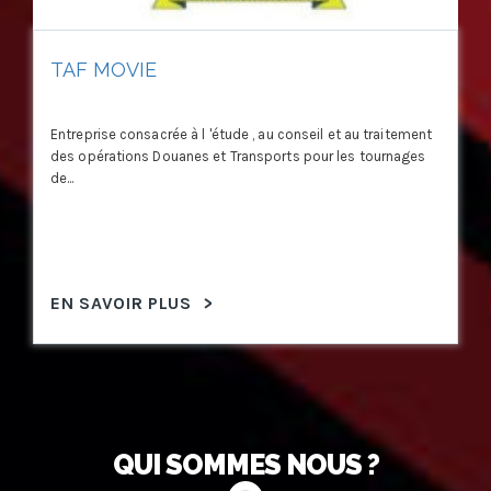
TAF MOVIE
Entreprise consacrée à l 'étude , au conseil et au traitement
des opérations Douanes et Transports pour les tournages
de...
EN SAVOIR PLUS
>
QUI SOMMES NOUS ?