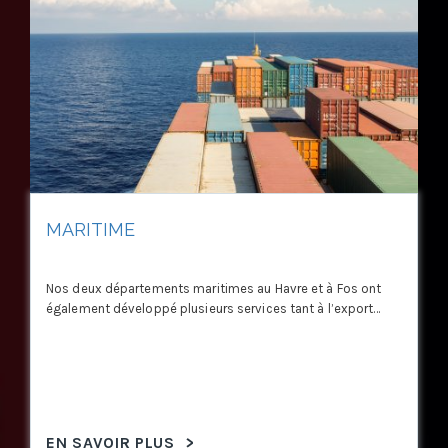
MARITIME
Nos deux départements maritimes au Havre et à Fos ont
également développé plusieurs services tant à l’export...
EN SAVOIR PLUS
>