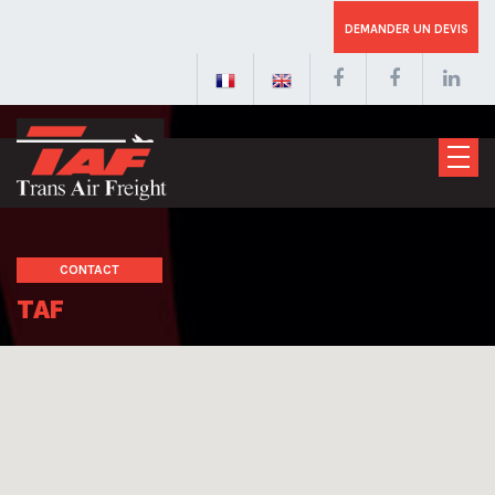
DEMANDER UN DEVIS
CONTACT
TAF