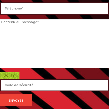
ENVOYEZ