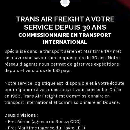
TRANS AIR FREIGHT A VOTRE
SERVICE DEPUIS 30 ANS
COMMISSIONNAIRE EN TRANSPORT
INTERNATIONAL
Spécialisé dans le transport aérien et Maritime
TAF
met
en œuvre son savoir-faire depuis plus de 30 ans. Notre
réseau d’agents nous permet de gérer vos expéditions
depuis et vers plus de 150 pays.
Notre service logistique est disponible et à votre écoute
pour répondre à vos questions et vous conseiller. Créée
en 1988, Trans Air Freight est Commissionnaire en
transport International et commissionnaire en Douane.
Deux divisions :
– Fret Aérien (agence de Roissy CDG)
– Fret Maritime (agence du Havre LEH)