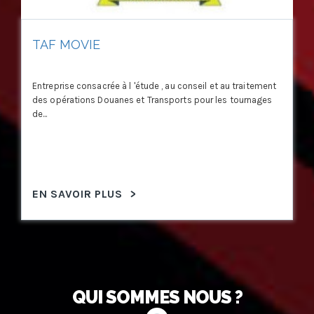
TAF MOVIE
Entreprise consacrée à l 'étude , au conseil et au traitement
des opérations Douanes et Transports pour les tournages
de...
EN SAVOIR PLUS
>
QUI SOMMES NOUS ?