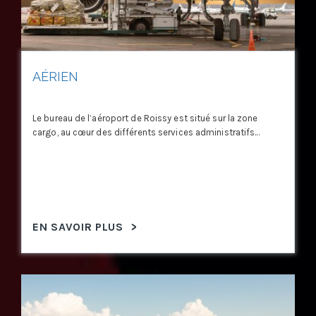
AÉRIEN
Le bureau de l’aéroport de Roissy est situé sur la zone
cargo, au cœur des différents services administratifs...
EN SAVOIR PLUS
>