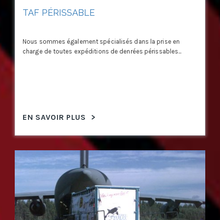
TAF PÉRISSABLE
Nous sommes également spécialisés dans la prise en
charge de toutes expéditions de denrées périssables...
EN SAVOIR PLUS
>