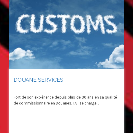
DOUANE SERVICES
Fort de son expérience depuis plus de 30 ans en sa qualité
de commissionnaire en Douanes, TAF se charge...