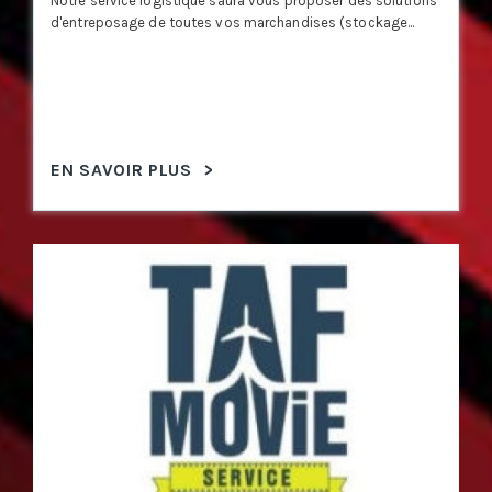
Notre service logistique saura vous proposer des solutions
d'entreposage de toutes vos marchandises (stockage...
EN SAVOIR PLUS
>