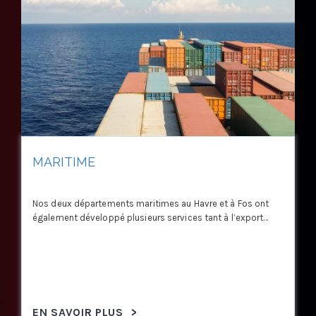
MARITIME
Nos deux départements maritimes au Havre et à Fos ont
également développé plusieurs services tant à l’export...
EN SAVOIR PLUS
>