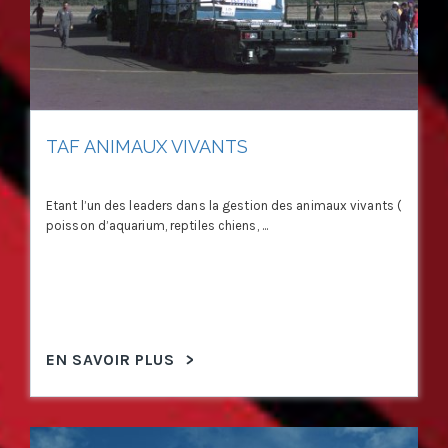
TAF ANIMAUX VIVANTS
Etant l’un des leaders dans la gestion des animaux vivants (
poisson d’aquarium, reptiles chiens, ...
EN SAVOIR PLUS
>