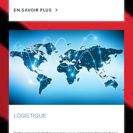
EN SAVOIR PLUS
>
LOGISTIQUE