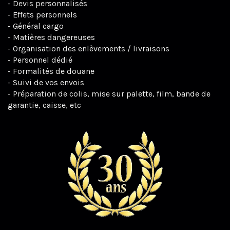
- Devis personnalisés
- Effets personnels
- Général cargo
- Matières dangereuses
- Organisation des enlèvements / livraisons
- Personnel dédié
- Formalités de douane
- Suivi de vos envois
- Préparation de colis, mise sur palette, film, bande de
garantie, caisse, etc