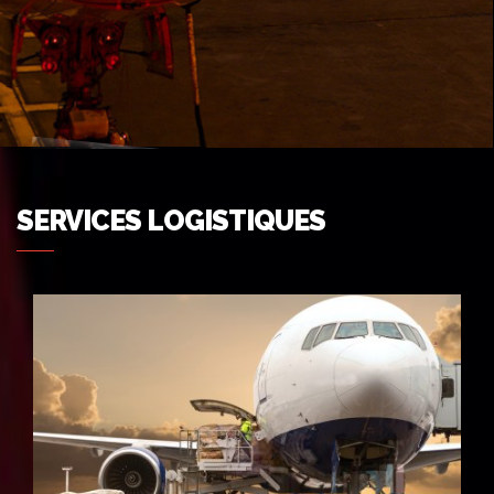
SERVICES LOGISTIQUES