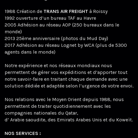
1988 Création de
TRANS AIR FREIGHT
à Roissy
1992 ouverture d’un bureau TAF au Havre
2005 Adhésion au réseau AOP (250 bureaux dans le
monde)
2013 25ème anniversaire (photos du Mud Day)
2017 Adhésion au réseau Lognet by WCA (plus de 5300
agents dans le monde)
Notre expérience et nos réseaux mondiaux nous
permettent de gérer vos expéditions et d’apporter tout
notre savoir-faire en traitant chaque demande avec une
solution dédiée et adaptée selon l’urgence de votre envoi.
Nos relations avec le Moyen Orient depuis 1988, nous
permettent de traiter quotidiennement avec les
compagnies nationales du Qatar,
d’ Arabie saoudite, des Emirats Arabes Unis et du Koweït.
NOS SERVICES :