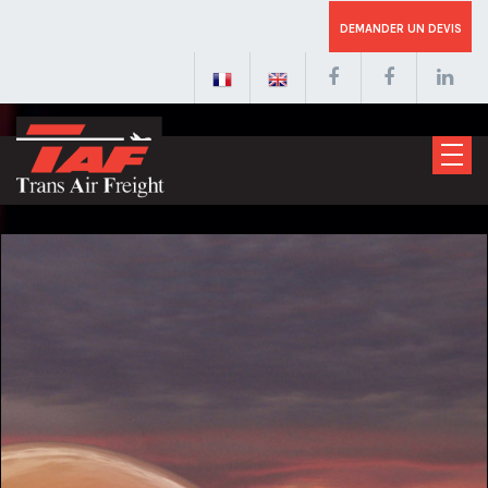
DEMANDER UN DEVIS