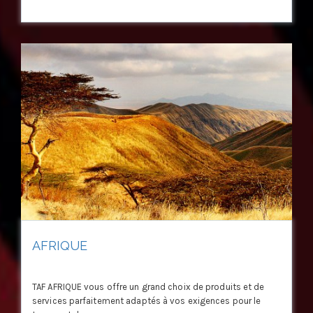
AFRIQUE
TAF AFRIQUE vous offre un grand choix de produits et de
services parfaitement adaptés à vos exigences pour le